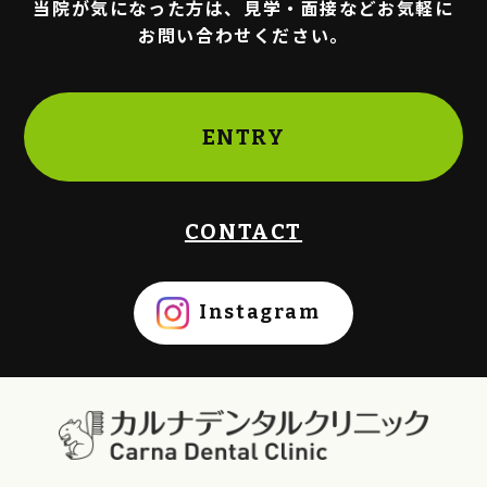
当院が気になった方は、見学・面接などお気軽に
お問い合わせください。
ENTRY
CONTACT
Instagram