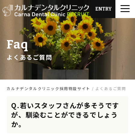
ENTRY
Faq
よくあるご質問
カルナデンタルクリニック採用特設サイト
よくあるご質問
Q.若いスタッフさんが多そうです
が、馴染むことができるでしょう
か。