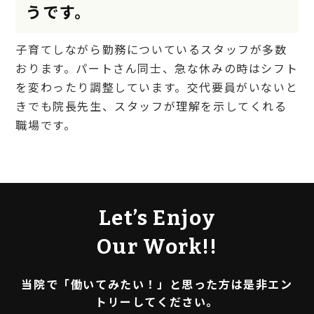
うです。
子育てしながら勤務についているスタッフが多数
おります。パートさん同士、急な休みの時はシフト
を変わったり調整しています。交代要員がいないと
きでも院長先生、スタッフが理解を示してくれる
職場です。
Let’s Enjoy
Our Work!!
当院で「働いてみたい！」と思った方は是非エン
トリーしてください。