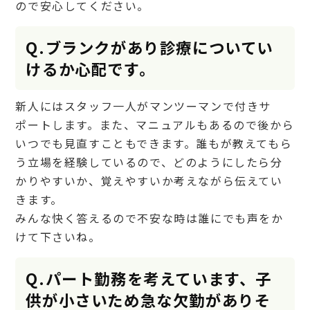
ので安心してください。
Q.ブランクがあり診療についてい
けるか心配です。
新人にはスタッフ一人がマンツーマンで付きサ
ポートします。また、マニュアルもあるので後から
いつでも見直すこともできます。誰もが教えてもら
う立場を経験しているので、どのようにしたら分
かりやすいか、覚えやすいか考えながら伝えてい
きます。
みんな快く答えるので不安な時は誰にでも声をか
けて下さいね。
Q.パート勤務を考えています、子
供が小さいため急な欠勤がありそ