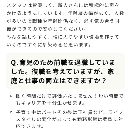
スタッフは皆優しく、新人さんには積極的に声を
かけるようにしています。年齢層の幅が広く、人数
が多いので職種や年齢関係なく、必ず気の合う同
僚ができるので安心してください。
みんな話しやすく、輪に入りやすい環境を作って
いくのですぐに馴染めると思います。
Q.育児のため前職を退職していま
した。復職を考えていますが、家
庭と仕事の両立はできますか？
働く時間だけで評価いたしません！短い時間で
もキャリアを十分生かせます。
子育て中はパートその後は正社員など、ライフ
スタイルの変化があっても勤務形態は柔軟に対
応できます。