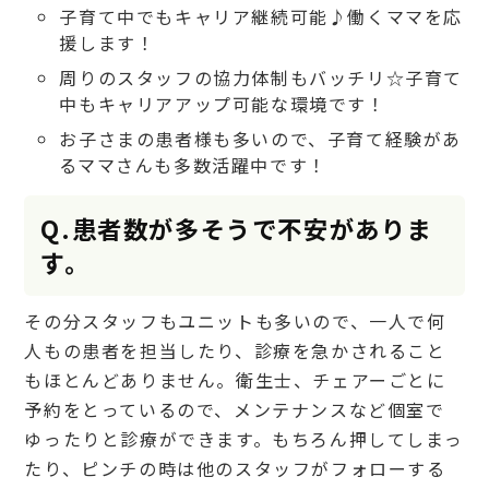
子育て中でもキャリア継続可能♪働くママを応
援します！
周りのスタッフの協力体制もバッチリ☆子育て
中もキャリアアップ可能な環境です！
お子さまの患者様も多いので、子育て経験があ
るママさんも多数活躍中です！
Q.患者数が多そうで不安がありま
す。
その分スタッフもユニットも多いので、一人で何
人もの患者を担当したり、診療を急かされること
もほとんどありません。衛生士、チェアーごとに
予約をとっているので、メンテナンスなど個室で
ゆったりと診療ができます。もちろん押してしまっ
たり、ピンチの時は他のスタッフがフォローする