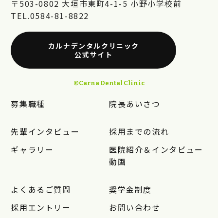
〒503-0802 大垣市東町4-1-5 小野小学校前
TEL.0584-81-8822
カルナデンタルクリニック
公式サイト
©︎Carna Dental Clinic
募集職種
院長あいさつ
先輩インタビュー
採用までの流れ
ギャラリー
医院紹介＆インタビュー
動画
よくあるご質問
奨学金制度
採用エントリー
お問い合わせ