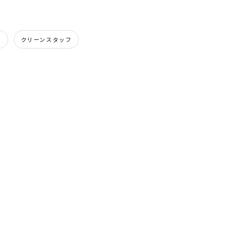
付
クリーンスタッフ