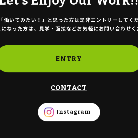
Let’s Enjoy
Our Work!
「働いてみたい！」と思った方は是非エントリーしてく
気になった方は、見学・面接などお気軽にお問い合わせく
ENTRY
CONTACT
Instagram