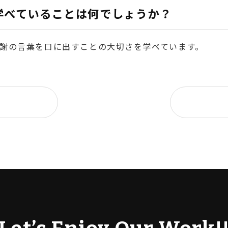
学べていることは何でしょうか？
謝の言葉を口に出すことの大切さを学べています。