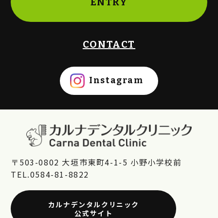
ENTRY
CONTACT
Instagram
〒503-0802 大垣市東町4-1-5 小野小学校前
TEL.0584-81-8822
カルナデンタルクリニック
公式サイト