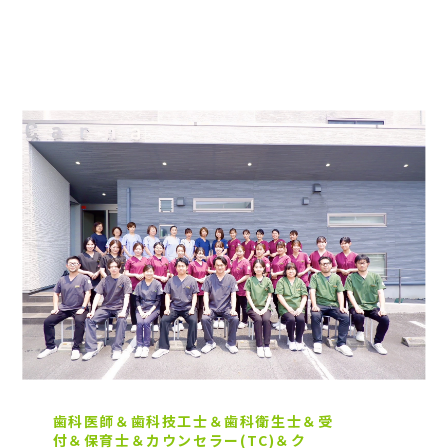
歯科医師＆歯科技工士＆歯科衛生士＆受
付＆保育士＆カウンセラー(TC)＆ク