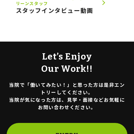
リーンスタッフ
スタッフインタビュー動画
Let’s Enjoy
Our Work!!
当院で「働いてみたい！」と思った方は是非エン
トリーしてください。
当院が気になった方は、見学・面接などお気軽に
お問い合わせください。